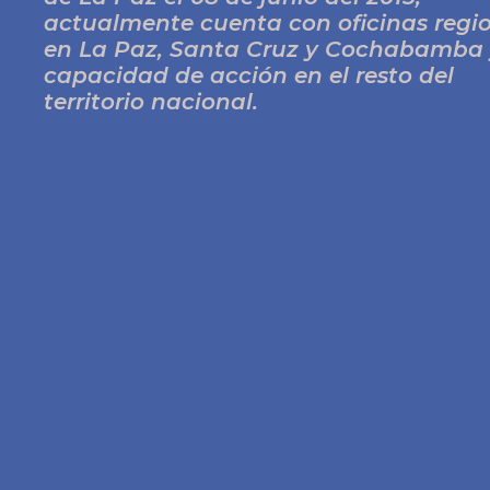
actualmente cuenta con oficinas regi
en La Paz, Santa Cruz y Cochabamba
capacidad de acción en el resto del
territorio nacional.