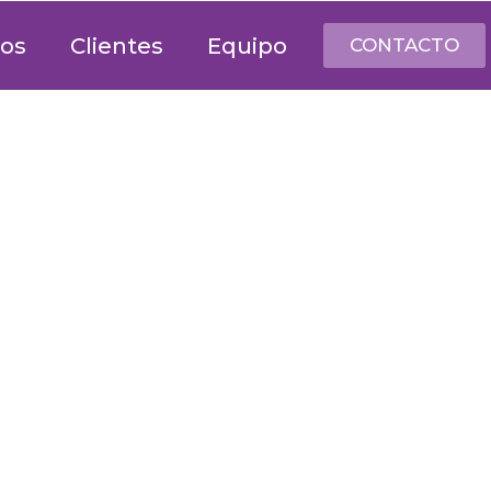
ios
Clientes
Equipo
CONTACTO