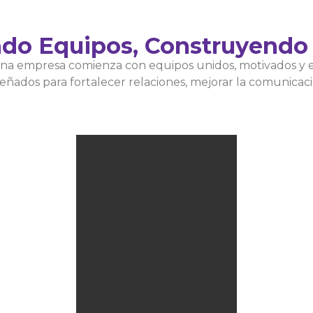
ndo Equipos, Construyendo 
una empresa comienza con equipos unidos, motivados y 
eñados para fortalecer relaciones, mejorar la comunicac