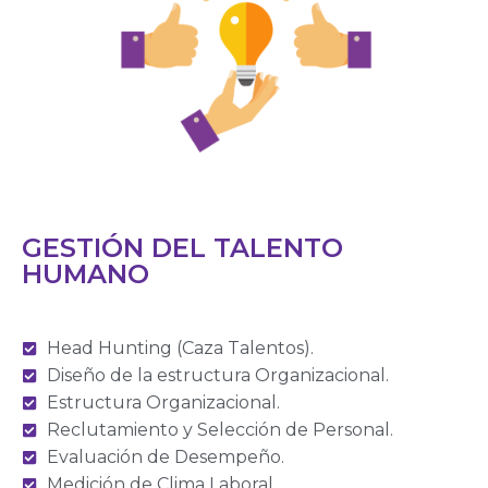
GESTIÓN DEL TALENTO
HUMANO
Head Hunting (Caza Talentos).
Diseño de la estructura Organizacional.
Estructura Organizacional.
Reclutamiento y Selección de Personal.
Evaluación de Desempeño.
Medición de Clima Laboral.