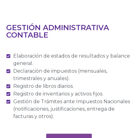
GESTIÓN ADMINISTRATIVA
CONTABLE
Elaboración de estados de resultados y balance
general.
Declaración de impuestos (mensuales,
trimestrales y anuales).
Registro de libros diarios.
Registro de inventarios y activos fijos.
Gestión de Trámites ante Impuestos Nacionales
(notificaciones, justificaciones, entrega de
facturas y otros).