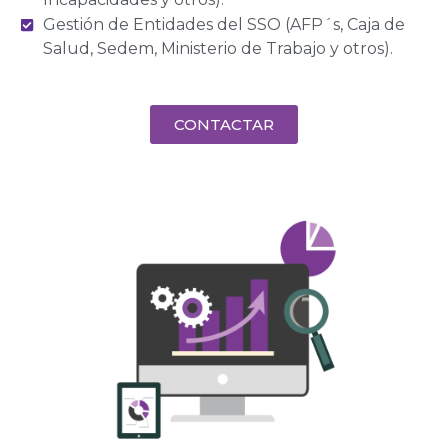
Gestión de Entidades del SSO (AFP´s, Caja de
Salud, Sedem, Ministerio de Trabajo y otros).
CONTACTAR