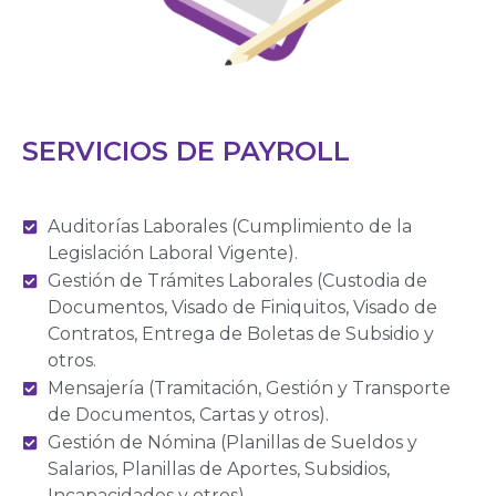
SERVICIOS DE PAYROLL
Auditorías Laborales (Cumplimiento de la
Legislación Laboral Vigente).
Gestión de Trámites Laborales (Custodia de
Documentos, Visado de Finiquitos, Visado de
Contratos, Entrega de Boletas de Subsidio y
otros.
Mensajería (Tramitación, Gestión y Transporte
de Documentos, Cartas y otros).
Gestión de Nómina (Planillas de Sueldos y
Salarios, Planillas de Aportes, Subsidios,
Incapacidades y otros).