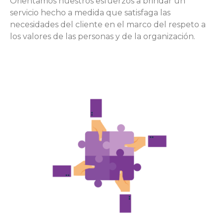
Orientamos nuestros esfuerzos a brindar un
servicio hecho a medida que satisfaga las
necesidades del cliente en el marco del respeto a
los valores de las personas y de la organización.