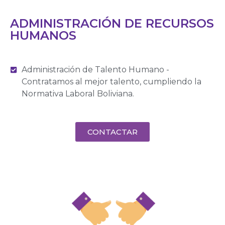
ADMINISTRACIÓN DE RECURSOS
HUMANOS
Administración de Talento Humano -
Contratamos al mejor talento, cumpliendo la
Normativa Laboral Boliviana.
CONTACTAR