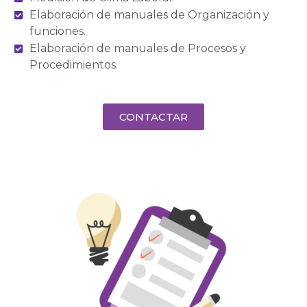
Elaboración de manuales de Organización y
funciones.
Elaboración de manuales de Procesos y
Procedimientos.
CONTACTAR